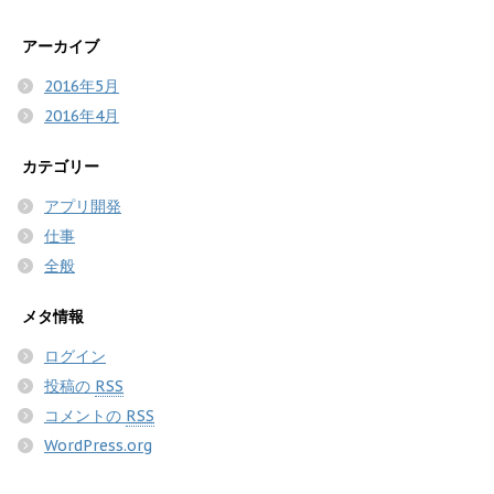
アーカイブ
2016年5月
2016年4月
カテゴリー
アプリ開発
仕事
全般
メタ情報
ログイン
投稿の
RSS
コメントの
RSS
WordPress.org