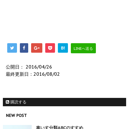
B!
LINEへ送る
公開日：
2016/04/26
最終更新日：2016/08/02
購読する
NEW POST
車いす分類ABCのすすめ