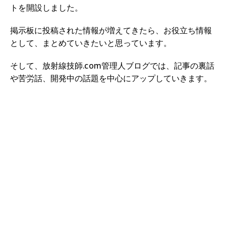
トを開設しました。
掲示板に投稿された情報が増えてきたら、お役立ち情報
として、まとめていきたいと思っています。
そして、放射線技師.com管理人ブログでは、記事の裏話
や苦労話、開発中の話題を中心にアップしていきます。