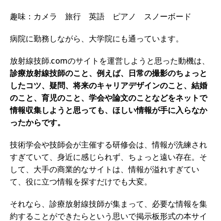
趣味：カメラ 旅行 英語 ピアノ スノーボード
病院に勤務しながら、大学院にも通っています。
放射線技師.comのサイトを運営しようと思った動機は、
診療放射線技師のこと、例えば、日常の撮影のちょっと
したコツ、疑問、将来のキャリアデザインのこと、結婚
のこと、育児のこと、学会や論文のことなどをネットで
情報収集しようと思っても、ほしい情報が手に入らなか
ったからです。
技術学会や技師会が主催する研修会は、情報が洗練され
すぎていて、身近に感じられず、ちょっと遠い存在。そ
して、大手の商業的なサイトは、情報が溢れすぎてい
て、役に立つ情報を探すだけでも大変。
それなら、診療放射線技師が集まって、必要な情報を集
約することができたらという思いで掲示板形式の本サイ