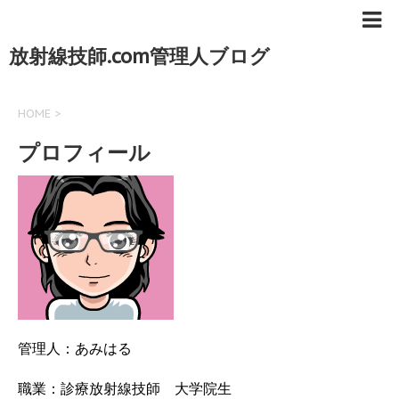
放射線技師.com管理人ブログ
HOME
>
プロフィール
管理人：あみはる
職業：診療放射線技師 大学院生