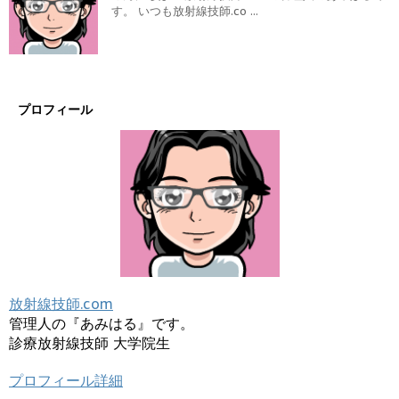
す。 いつも放射線技師.co ...
プロフィール
放射線技師.com
管理人の『あみはる』です。
診療放射線技師 大学院生
プロフィール詳細