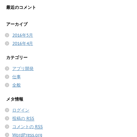
最近のコメント
アーカイブ
2016年5月
2016年4月
カテゴリー
アプリ開発
仕事
全般
メタ情報
ログイン
投稿の
RSS
コメントの
RSS
WordPress.org