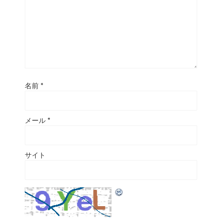
名前
*
メール
*
サイト