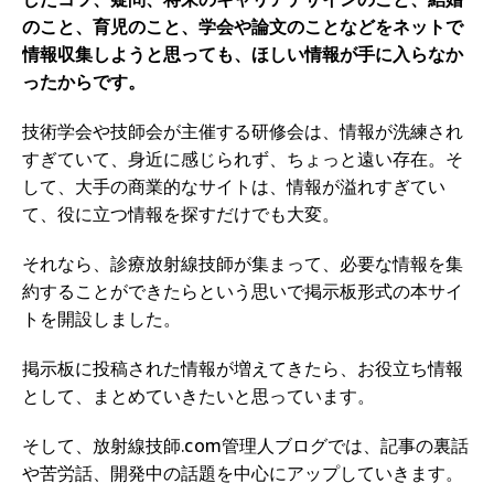
のこと、育児のこと、学会や論文のことなどをネットで
情報収集しようと思っても、ほしい情報が手に入らなか
ったからです。
技術学会や技師会が主催する研修会は、情報が洗練され
すぎていて、身近に感じられず、ちょっと遠い存在。そ
して、大手の商業的なサイトは、情報が溢れすぎてい
て、役に立つ情報を探すだけでも大変。
それなら、診療放射線技師が集まって、必要な情報を集
約することができたらという思いで掲示板形式の本サイ
トを開設しました。
掲示板に投稿された情報が増えてきたら、お役立ち情報
として、まとめていきたいと思っています。
そして、放射線技師.com管理人ブログでは、記事の裏話
や苦労話、開発中の話題を中心にアップしていきます。