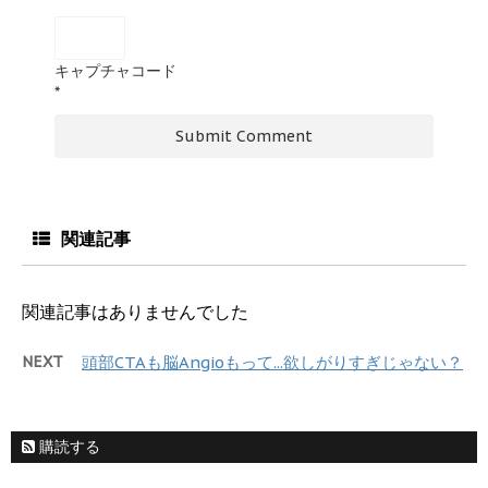
キャプチャコード
*
関連記事
関連記事はありませんでした
NEXT
頭部CTAも脳Angioもって...欲しがりすぎじゃない？
購読する