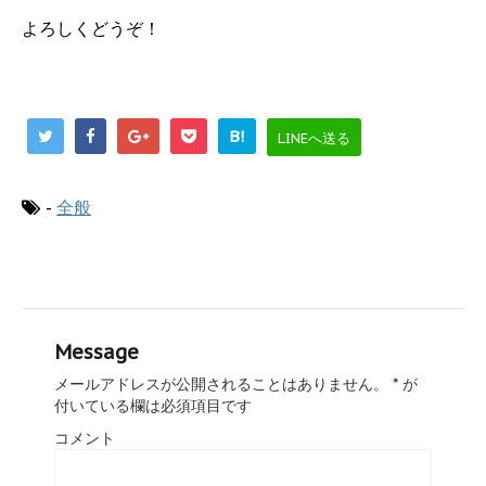
よろしくどうぞ！
B!
LINEへ送る
-
全般
Message
メールアドレスが公開されることはありません。
*
が
付いている欄は必須項目です
コメント