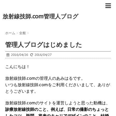
放射線技師.com管理人ブログ
ホーム
>
全般
>
管理人ブログはじめました
2016/04/26
2016/04/27
こんにちは！
放射線技師.comの管理人のあみはるです。
いつも放射線技師.comをご利用くださいまして、ありが
とうございます。
放射線技師.comのサイトを運営しようと思った動機は、
診療放射線技師のこと、例えば、日常の撮影のちょっと
したコツ、疑問、将来のキャリアデザインのこと、結婚